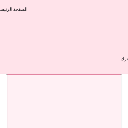
الصفحة الرئيسي
عرك