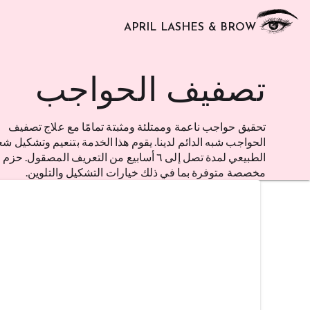
APRIL LASHES & BROW
تصفيف الحواجب
تحقيق حواجب ناعمة وممتلئة ومثبتة تمامًا مع علاج تصفيف
الحواجب شبه الدائم لدينا. يقوم هذا الخدمة بتنعيم وتشكيل ش
الطبيعي لمدة تصل إلى ٦ أسابيع من التعريف المصقول. حزم
مخصصة متوفرة بما في ذلك خيارات التشكيل والتلوين.