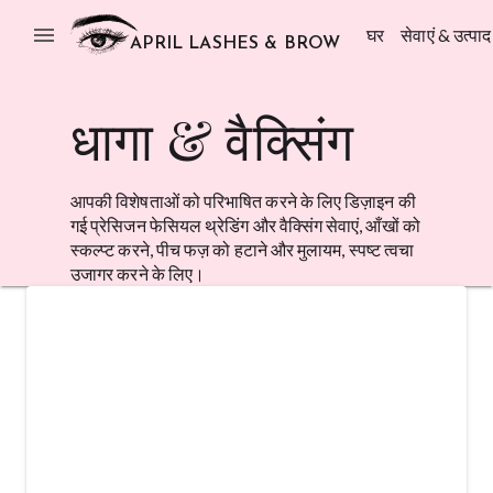
menu
घर
सेवाएं & उत्पाद
APRIL LASHES & BROW
धागा & वैक्सिंग
आपकी विशेषताओं को परिभाषित करने के लिए डिज़ाइन की
गई प्रेसिजन फेसियल थ्रेडिंग और वैक्सिंग सेवाएं, आँखों को
स्कल्प्ट करने, पीच फज़ को हटाने और मुलायम, स्पष्ट त्वचा
उजागर करने के लिए।