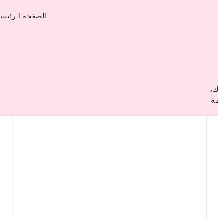
الصفحة الرئيسي
ك،
مة