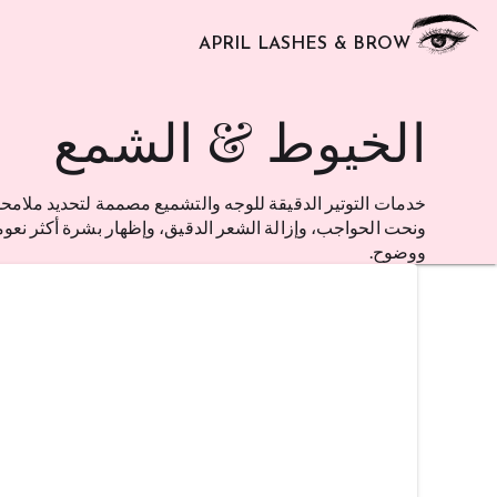
APRIL LASHES & BROW
الخيوط & الشمع
خدمات التوتير الدقيقة للوجه والتشميع مصممة لتحديد ملامح
ونحت الحواجب، وإزالة الشعر الدقيق، وإظهار بشرة أكثر نعو
ووضوح.