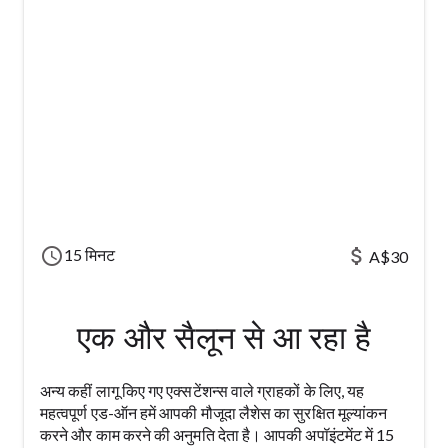
schedule
attach_money
15 मिनट
A$30
एक और सैलून से आ रहा है
अन्य कहीं लागू किए गए एक्सटेंशन्स वाले ग्राहकों के लिए, यह
महत्वपूर्ण एड-ऑन हमें आपकी मौजूदा लैशेस का सुरक्षित मूल्यांकन
करने और काम करने की अनुमति देता है। आपकी अपॉइंटमेंट में 15