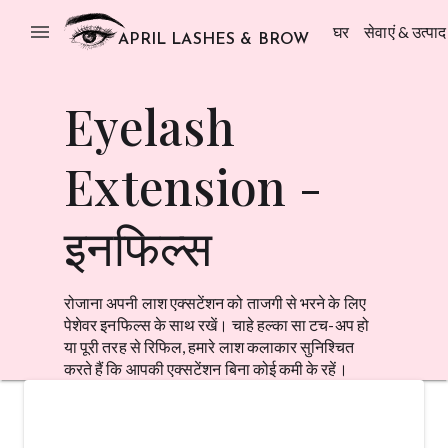
menu
घर
सेवाएं & उत्पाद
APRIL LASHES & BROW
Eyelash
Extension -
इनफिल्स
रोजाना अपनी लाश एक्सटेंशन को ताजगी से भरने के लिए
पेशेवर इनफिल्स के साथ रखें। चाहे हल्का सा टच-अप हो
या पूरी तरह से रिफिल, हमारे लाश कलाकार सुनिश्चित
करते हैं कि आपकी एक्सटेंशन बिना कोई कमी के रहें।