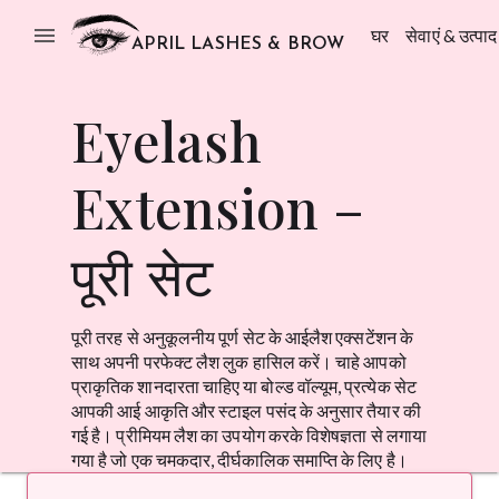
menu
घर
सेवाएं & उत्पाद
APRIL LASHES & BROW
Eyelash
Extension –
पूरी सेट
पूरी तरह से अनुकूलनीय पूर्ण सेट के आईलैश एक्सटेंशन के
साथ अपनी परफेक्ट लैश लुक हासिल करें। चाहे आपको
प्राकृतिक शानदारता चाहिए या बोल्ड वॉल्यूम, प्रत्येक सेट
आपकी आई आकृति और स्टाइल पसंद के अनुसार तैयार की
गई है। प्रीमियम लैश का उपयोग करके विशेषज्ञता से लगाया
गया है जो एक चमकदार, दीर्घकालिक समाप्ति के लिए है।